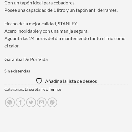
Con un tapón ideal para cebadores.
Posee una capacidad de 1 litro y un tapón anti derrames.
Hecho de la mejor calidad, STANLEY.
Acero inoxidable y con una manija segura.
Aguanta las 24 horas del día manteniendo tanto el frío como
el calor.
Garantía De Por Vida
Sin existencias
Añadir a la lista de deseos
Categorías:
Línea Stanley
,
Termos