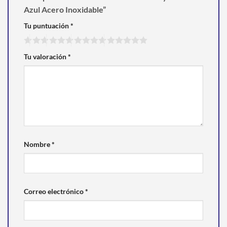
Azul Acero Inoxidable”
Tu puntuación
*
Tu valoración
*
Nombre
*
Correo electrónico
*