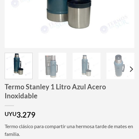
Termo Stanley 1 Litro Azul Acero
Inoxidable
3.279
UYU
Termo clásico para compartir una hermosa tarde de mates en
familia.