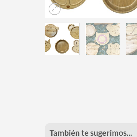
También te sugerimos...